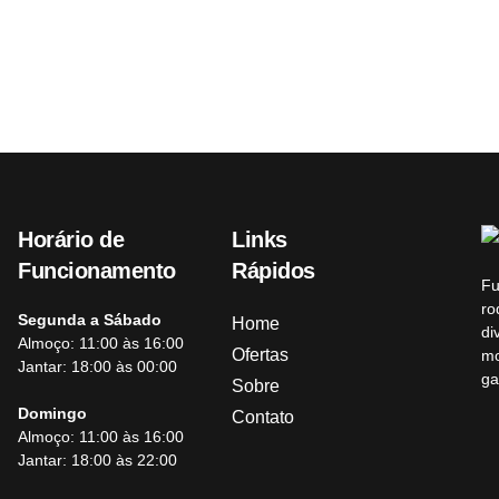
Horário de
Links
Funcionamento
Rápidos
Fu
ro
Segunda a Sábado
Home
di
Almoço: 11:00 às 16:00
Ofertas
mo
Jantar: 18:00 às 00:00
ga
Sobre
Domingo
Contato
Almoço: 11:00 às 16:00
Jantar: 18:00 às 22:00